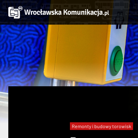
Remonty i budowy torowisk