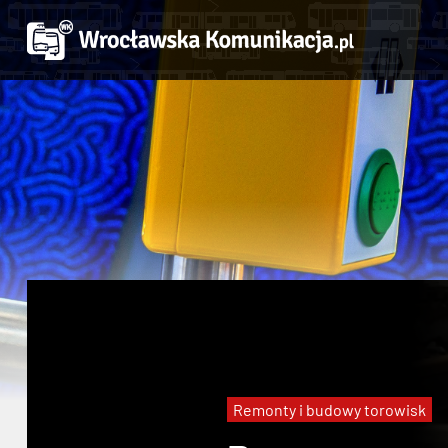
Remonty i budowy torowisk