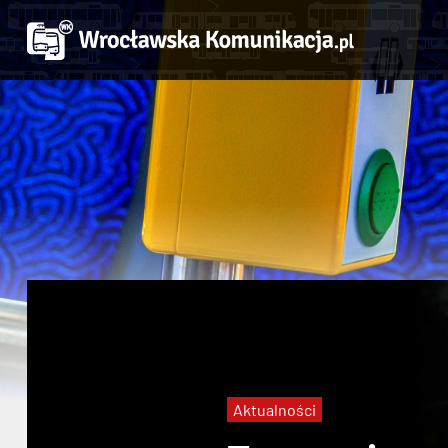
Aktualności