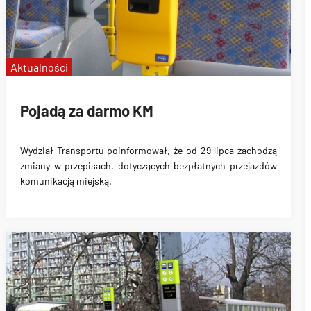
Aktualności
Pojadą za darmo KM
Wydział Transportu poinformował, że
od 29 lipca zachodzą
zmiany w przepisach, dotyczących bezpłatnych przejazdów
komunikacją miejską
.