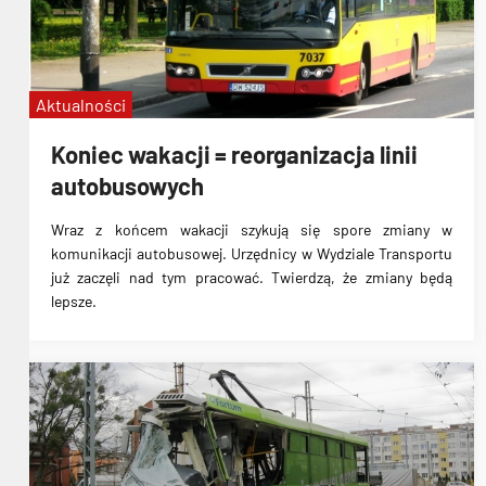
Aktualności
Koniec wakacji = reorganizacja linii
autobusowych
Wraz z końcem wakacji szykują się spore zmiany w
komunikacji autobusowej
. Urzędnicy w Wydziale Transportu
już zaczęli nad tym pracować. Twierdzą, że zmiany będą
lepsze.