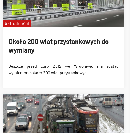
Aktualności
Około 200 wiat przystankowych do
wymiany
Jeszcze przed Euro 2012 we Wrocławiu ma zostać
wymienione
około 200 wiat przystankowych
.