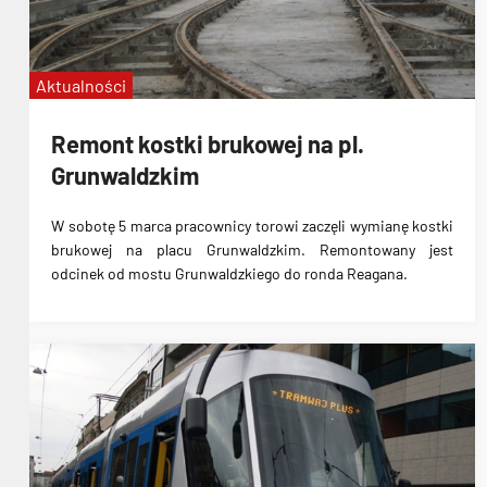
Aktualności
Remont kostki brukowej na pl.
Grunwaldzkim
W sobotę 5 marca pracownicy torowi zaczęli wymianę kostki
brukowej na placu Grunwaldzkim. Remontowany jest
odcinek od mostu Grunwaldzkiego do ronda Reagana.