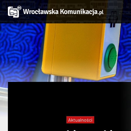
Aktualności