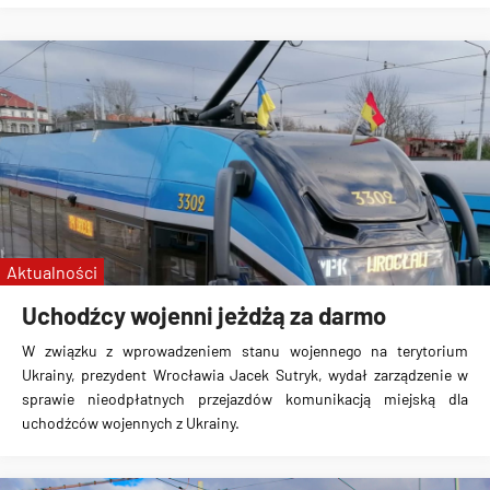
Aktualności
Uchodźcy wojenni jeżdżą za darmo
W związku z wprowadzeniem stanu wojennego na terytorium
Ukrainy, prezydent Wrocławia Jacek Sutryk, wydał zarządzenie w
sprawie
nieodpłatnych przejazdów komunikacją miejską
dla
uchodźców wojennych z Ukrainy.