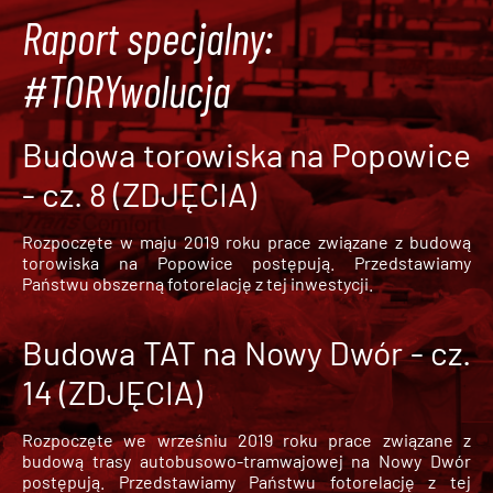
Raport specjalny:
#TORYwolucja
Budowa torowiska na Popowice
- cz. 8 (ZDJĘCIA)
Rozpoczęte w maju 2019 roku prace związane z budową
torowiska na Popowice
postępują. Przedstawiamy
Państwu obszerną fotorelację z tej inwestycji.
Budowa TAT na Nowy Dwór - cz.
14 (ZDJĘCIA)
Rozpoczęte we wrześniu 2019 roku prace związane z
budową trasy autobusowo-tramwajowej na Nowy Dwór
postępują. Przedstawiamy Państwu fotorelację z tej