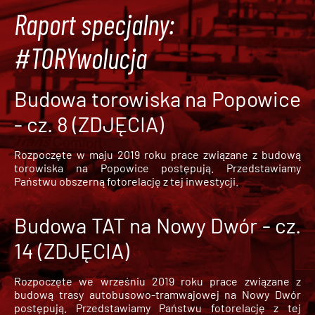
Raport specjalny:
#TORYwolucja
Budowa torowiska na Popowice
- cz. 8 (ZDJĘCIA)
Rozpoczęte w maju 2019 roku prace związane z budową
torowiska na Popowice
postępują. Przedstawiamy
Państwu obszerną fotorelację z tej inwestycji.
Budowa TAT na Nowy Dwór - cz.
14 (ZDJĘCIA)
Rozpoczęte we wrześniu 2019 roku prace związane z
budową trasy autobusowo-tramwajowej na Nowy Dwór
postępują. Przedstawiamy Państwu fotorelację z tej