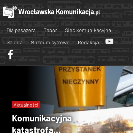
Dla pasażera
Tabor
Sieć komunikacyjna
Galeria
Muzeum cyfrowe
Redakcja
Aktualności
Komunikacyjna
katastrofa...