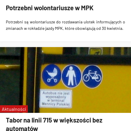
Potrzebni wolontariusze w MPK
Potrzebni są wolontariusze do rozdawania ulotek informujących o
zmianach w rokładzie jazdy MPK, które obowiązują od 30 kwietnia.
Aktualności
Tabor na linii 715 w większości bez
automatów