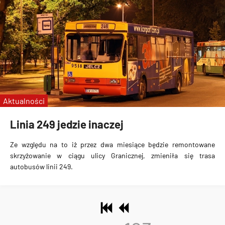
Aktualności
Linia 249 jedzie inaczej
Ze względu na to iż przez dwa miesiące będzie remontowane
skrzyżowanie w ciągu ulicy Granicznej, zmieniła się trasa
autobusów linii 249.