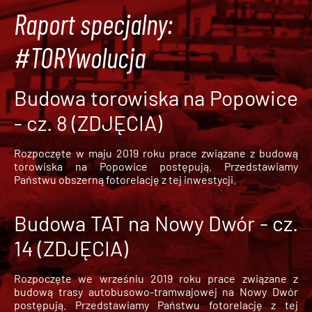
Raport specjalny:
#TORYwolucja
Budowa torowiska na Popowice
- cz. 8 (ZDJĘCIA)
Rozpoczęte w maju 2019 roku prace związane z budową
torowiska na Popowice
postępują. Przedstawiamy
Państwu obszerną fotorelację z tej inwestycji.
Budowa TAT na Nowy Dwór - cz.
14 (ZDJĘCIA)
Rozpoczęte we wrześniu 2019 roku prace związane z
budową trasy autobusowo-tramwajowej na Nowy Dwór
postępują. Przedstawiamy Państwu fotorelację z tej