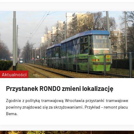
Aktualności
Przystanek RONDO zmieni lokalizację
Zgodnie z polityką tramwajową Wrocławia przystanki tramwajowe
powinny znajdować się za skrzyżowaniami. Przykład – remont placu
Bema.