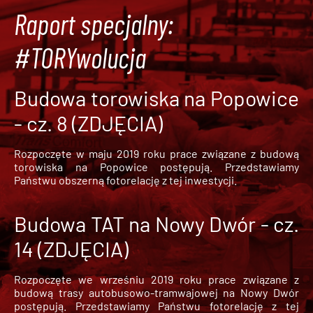
Raport specjalny:
#TORYwolucja
Budowa torowiska na Popowice
- cz. 8 (ZDJĘCIA)
Rozpoczęte w maju 2019 roku prace związane z budową
torowiska na Popowice
postępują. Przedstawiamy
Państwu obszerną fotorelację z tej inwestycji.
Budowa TAT na Nowy Dwór - cz.
14 (ZDJĘCIA)
Rozpoczęte we wrześniu 2019 roku prace związane z
budową trasy autobusowo-tramwajowej na Nowy Dwór
postępują. Przedstawiamy Państwu fotorelację z tej