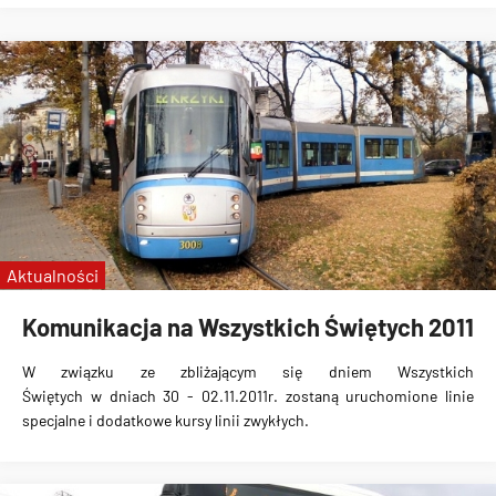
Aktualności
Komunikacja na Wszystkich Świętych 2011
W związku ze zbliżającym się
dniem Wszystkich
Świętych
w dniach 30 - 02.11.2011r. zostaną uruchomione
linie
specjalne i dodatkowe kursy linii zwykłych
.