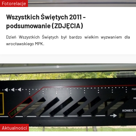
Fotorelacje
Wszystkich Świętych 2011 -
podsumowanie (ZDJĘCIA)
Dzień Wszystkich Świętych
był bardzo wielkim wyzwaniem dla
wrocławskiego MPK.
Aktualności