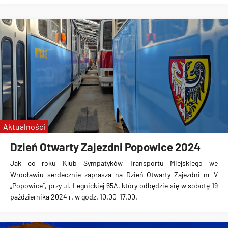
Aktualności
Dzień Otwarty Zajezdni Popowice 2024
Jak co roku Klub Sympatyków Transportu Miejskiego we
Wrocławiu serdecznie zaprasza na Dzień Otwarty Zajezdni nr V
„Popowice”, przy ul. Legnickiej 65A, który odbędzie się w sobotę 19
października 2024 r. w godz. 10.00-17.00.