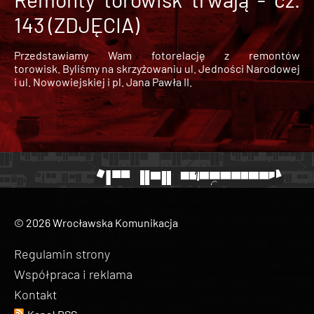
143 (ZDJĘCIA)
Przedstawiamy Wam fotorelację z remontów
torowisk. Byliśmy na skrzyżowaniu ul. Jedności Narodowej
i ul. Nowowiejskiej i pl. Jana Pawła II.
© 2026 Wrocławska Komunikacja
Regulamin strony
Współpraca i reklama
Kontakt