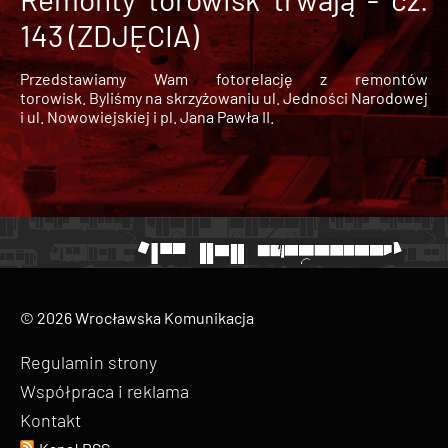
143 (ZDJĘCIA)
Przedstawiamy Wam fotorelację z remontów
torowisk. Byliśmy na skrzyżowaniu ul. Jedności Narodowej
i ul. Nowowiejskiej i pl. Jana Pawła II.
© 2026 Wrocławska Komunikacja
Regulamin strony
Współpraca i reklama
Kontakt