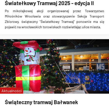
Światełkowy Tramwaj 2025 - edycja II
Po mikołajkowej akcji organizowanej przez Towarzystwo
Miłośników Wrocławia oraz stowarzyszenie Sekcja Transport
Zbiorowy, świąteczny "Światełkowy Tramwaj" ponownie ma się
pojawić na wrocławskich torowiskach rozświetlając ulice miasta.
Aktualności
Świąteczny tramwaj Bałwanek