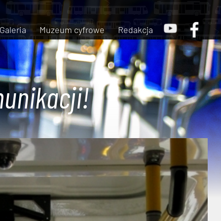
Galeria
Muzeum cyfrowe
Redakcja
unikacji!