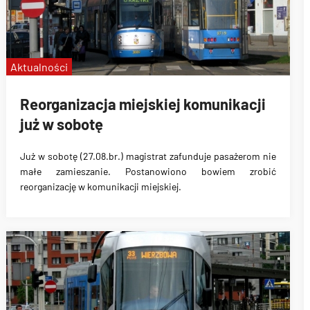
Aktualności
Reorganizacja miejskiej komunikacji
już w sobotę
Już w sobotę (27.08.br.) magistrat zafunduje pasażerom nie
małe zamieszanie
. Postanowiono bowiem zrobić
reorganizację w komunikacji miejskiej.