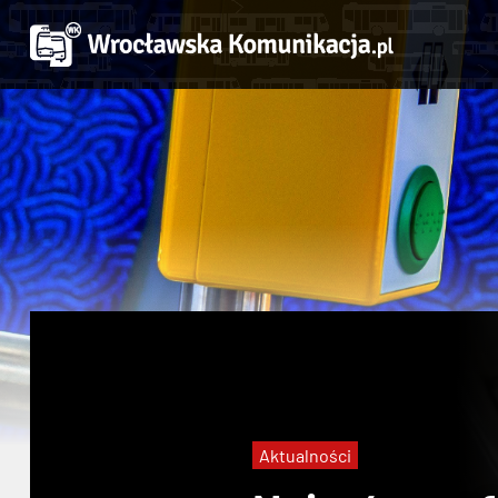
Aktualności