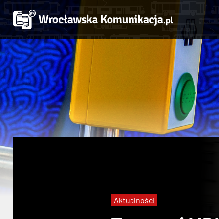
Aktualności