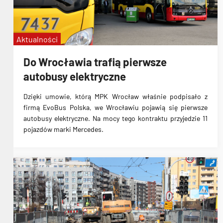
Aktualności
Do Wrocławia trafią pierwsze
autobusy elektryczne
Dzięki umowie, którą MPK Wrocław właśnie podpisało z
firmą EvoBus Polska, we Wrocławiu pojawią się pierwsze
autobusy elektryczne. Na mocy tego kontraktu przyjedzie
11
pojazdów marki Mercedes
.