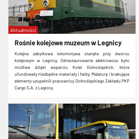
Aktualności
Rośnie kolejowe muzeum w Legnicy
Kolejna zabytkowa lokomotywa stanęła przy dworcu
kolejowym w Legnicy. Odrestaurowanie elektrowozu było
możliwe dzięki wsparciu Kolei Dolnośląskich, które
ufundowały niezbędne materiały i farby. Malaturę i brakujące
elementy uzupełnili pracownicy Dolnośląskiego Zakładu PKP
Cargo S.A. z Legnicy.