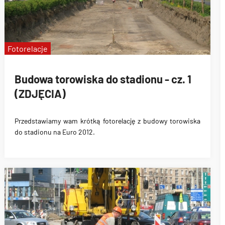
Fotorelacje
Budowa torowiska do stadionu - cz. 1
(ZDJĘCIA)
Przedstawiamy wam krótką fotorelację z budowy torowiska
do stadionu na Euro 2012.