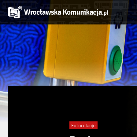
Fotorelacje