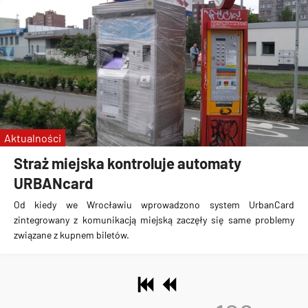
Aktualności
Straż miejska kontroluje automaty
URBANcard
Od kiedy we Wrocławiu wprowadzono system UrbanCard
zintegrowany z komunikacją miejską zaczęły się same problemy
związane z kupnem biletów.