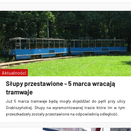
Aktualności
Słupy przestawione - 5 marca wracają
tramwaje
Już 5 marca tramwaje będą mogły dojeżdżać do pętli przy ulicy
Grabiszyńskiej. Słupy na wyremontowanej trasie które im w tym
przeszkadzały zostały przestawione na odpowiednią odległość.