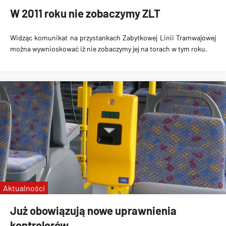
W 2011 roku nie zobaczymy ZLT
Widząc komunikat na przystankach Zabytkowej Linii Tramwajowej
można wywnioskować iż nie zobaczymy jej na torach w tym roku.
Aktualności
Już obowiązują nowe uprawnienia
kontrolerów