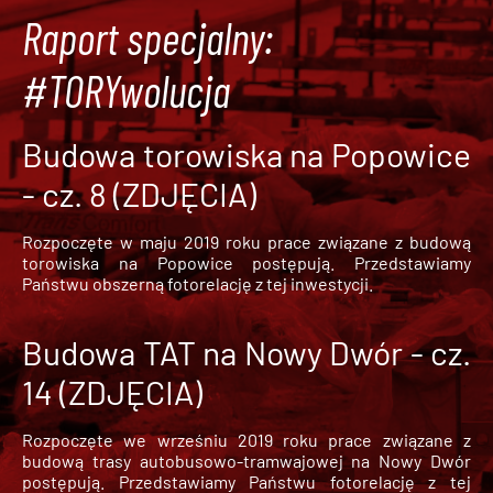
Raport specjalny:
#TORYwolucja
Budowa torowiska na Popowice
- cz. 8 (ZDJĘCIA)
Rozpoczęte w maju 2019 roku prace związane z budową
torowiska na Popowice
postępują. Przedstawiamy
Państwu obszerną fotorelację z tej inwestycji.
Budowa TAT na Nowy Dwór - cz.
14 (ZDJĘCIA)
Rozpoczęte we wrześniu 2019 roku prace związane z
budową trasy autobusowo-tramwajowej na Nowy Dwór
postępują. Przedstawiamy Państwu fotorelację z tej