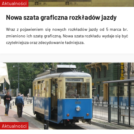
Aktualności
Nowa szata graficzna rozkładów jazdy
Wraz z pojawieniem się nowych rozkładów jazdy od 5 marca br.
zmieniono ich szatę graficzną. Nowa szata rozkładu wydaje się być
czytelniejsza oraz zdecydowanie ładniejsza.
Aktualności