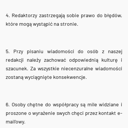
4. Redaktorzy zastrzegają sobie prawo do błędów,
które mogą wystąpić na stronie.
5. Przy pisaniu wiadomości do osób z naszej
redakcji należy zachować odpowiednią kulturę i
szacunek. Za wszystkie niecenzuralne wiadomości
zostaną wyciągnięte konsekwencje.
6. Osoby chętne do współpracy są mile widziane i
proszone o wyrażenie swych chęci przez kontakt e-
mail'owy.