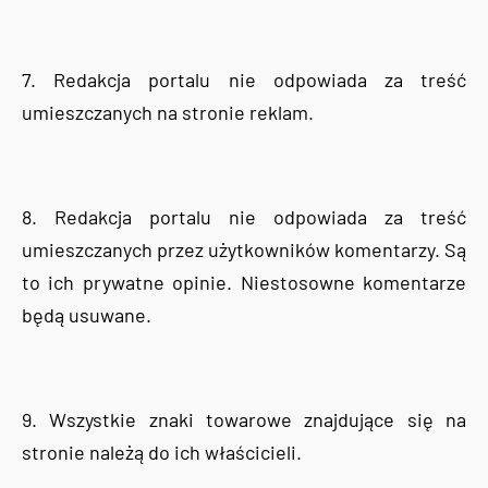
7. Redakcja portalu nie odpowiada za treść
umieszczanych na stronie reklam.
8. Redakcja portalu nie odpowiada za treść
umieszczanych przez użytkowników komentarzy. Są
to ich prywatne opinie. Niestosowne komentarze
będą usuwane.
9. Wszystkie znaki towarowe znajdujące się na
stronie należą do ich właścicieli.