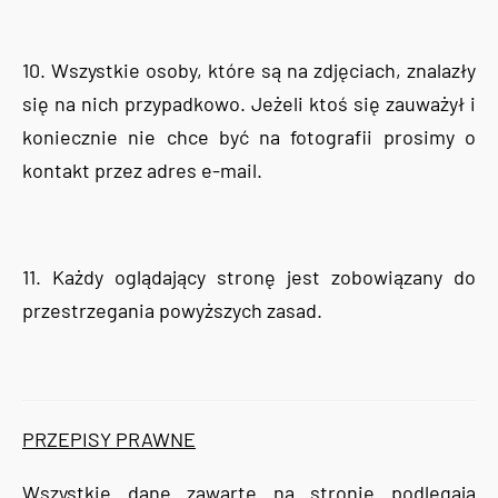
10. Wszystkie osoby, które są na zdjęciach, znalazły
się na nich przypadkowo. Jeżeli ktoś się zauważył i
koniecznie nie chce być na fotografii prosimy o
kontakt przez adres e-mail.
11. Każdy oglądający stronę jest zobowiązany do
przestrzegania powyższych zasad.
PRZEPISY PRAWNE
Wszystkie dane zawarte na stronie podlegają