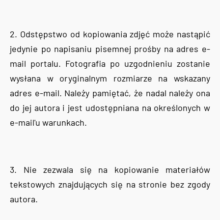
2. Odstępstwo od kopiowania zdjęć może nastąpić
jedynie po napisaniu pisemnej prośby na adres e-
mail portalu. Fotografia po uzgodnieniu zostanie
wysłana w oryginalnym rozmiarze na wskazany
adres e-mail. Należy pamiętać, że nadal należy ona
do jej autora i jest udostępniana na określonych w
e-mail'u warunkach.
3. Nie zezwala się na kopiowanie materiałów
tekstowych znajdujących się na stronie bez zgody
autora.