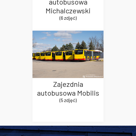
autobusowa
Michalczewski
(6 zdjęć)
Zajezdnia
autobusowa Mobilis
(5 zdjęć)