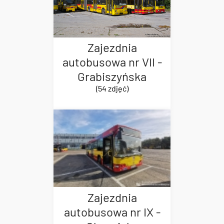
Zajezdnia
autobusowa nr VII -
Grabiszyńska
(54 zdjęć)
Zajezdnia
autobusowa nr IX -