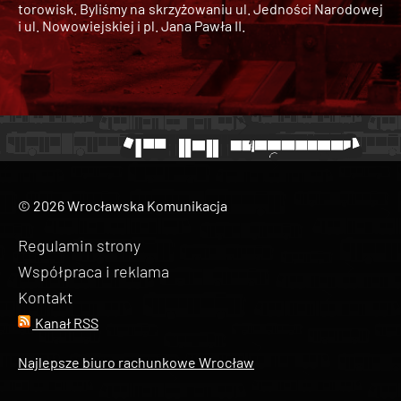
torowisk. Byliśmy na skrzyżowaniu ul. Jedności Narodowej
i ul. Nowowiejskiej i pl. Jana Pawła II.
© 2026 Wrocławska Komunikacja
Regulamin strony
Współpraca i reklama
Kontakt
Kanał RSS
Najlepsze biuro rachunkowe Wrocław