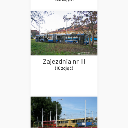
Zajezdnia nr III
(16 zdjęć)