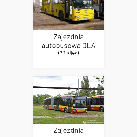
Zajezdnia
autobusowa DLA
(20 zdjęć)
Zajezdnia