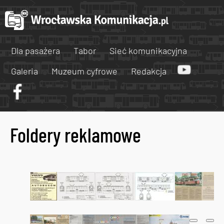
Dla pasażera
Tabor
Sieć komunikacyjna
Galeria
Muzeum cyfrowe
Redakcja
Foldery reklamowe