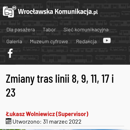
Dla pasażera
Tabor
Sieć komunikacyjna
Galeria
Muzeum cyfrowe
Redakcja
Zmiany tras linii 8, 9, 11, 17 i
23
Łukasz Wolniewicz (Supervisor)
Utworzono: 31 marzec 2022