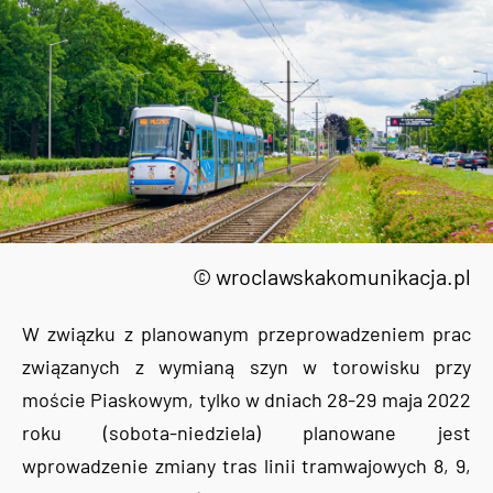
© wroclawskakomunikacja.pl
W związku z planowanym przeprowadzeniem prac
związanych z wymianą szyn w torowisku przy
moście Piaskowym, tylko w dniach 28-29 maja 2022
roku (sobota-niedziela) planowane jest
wprowadzenie zmiany tras linii tramwajowych 8, 9,