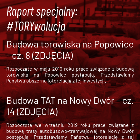
Raport specjalny:
#TORYwolucja
Budowa torowiska na Popowice
- cz. 8 (ZDJĘCIA)
Rozpoczęte w maju 2019 roku prace związane z budową
torowiska na Popowice
postępują. Przedstawiamy
Państwu obszerną fotorelację z tej inwestycji.
Budowa TAT na Nowy Dwór - cz.
14 (ZDJĘCIA)
Rozpoczęte we wrześniu 2019 roku prace związane z
budową trasy autobusowo-tramwajowej na Nowy Dwór
postępują. Przedstawiamy Państwu fotorelację z tej