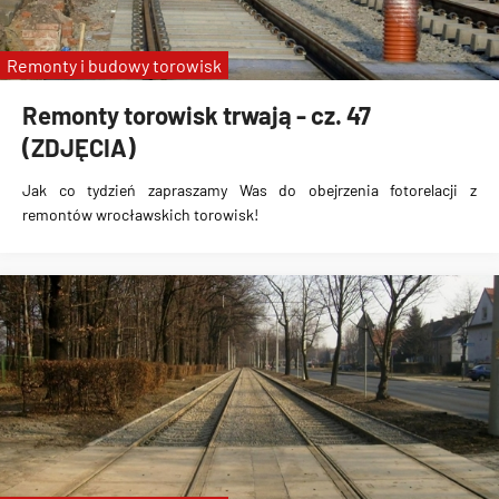
Remonty i budowy torowisk
Remonty torowisk trwają - cz. 47
(ZDJĘCIA)
Jak co tydzień zapraszamy Was do obejrzenia fotorelacji z
remontów wrocławskich torowisk!