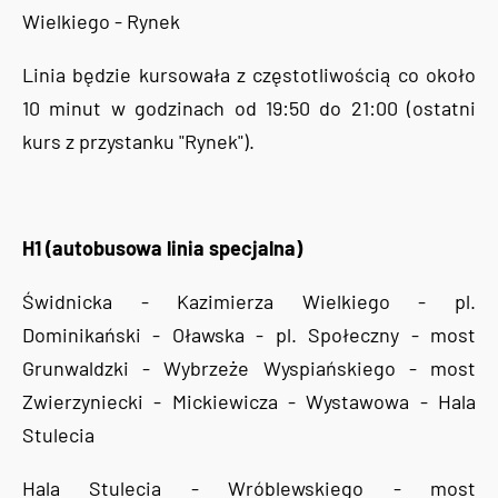
Wielkiego - Rynek
Linia będzie kursowała z częstotliwością co około
10 minut w godzinach od 19:50 do 21:00 (ostatni
kurs z przystanku "Rynek").
H1 (autobusowa linia specjalna)
Świdnicka - Kazimierza Wielkiego - pl.
Dominikański - Oławska - pl. Społeczny - most
Grunwaldzki - Wybrzeże Wyspiańskiego - most
Zwierzyniecki - Mickiewicza - Wystawowa - Hala
Stulecia
Hala Stulecia - Wróblewskiego - most