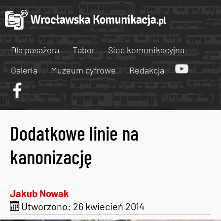
Dla pasażera
Tabor
Sieć komunikacyjna
Galeria
Muzeum cyfrowe
Redakcja
Dodatkowe linie na
kanonizację
Jakub Nowak
Utworzono: 26 kwiecień 2014