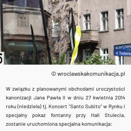
© wroclawskakomunikacja.pl
W związku z planowanymi obchodami uroczystości
kanonizacji Jana Pawła II w dniu 27 kwietnia 2014
roku (niedziela) tj. Koncert "Santo Subito" w Rynku i
specjalny pokaz fontanny przy Hali Stulecia,
zostanie uruchomiona specjalna komunikacja: