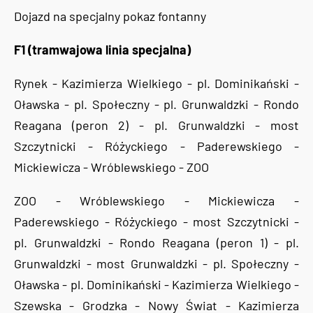
Dojazd na specjalny pokaz fontanny
F1 (tramwajowa linia specjalna)
Rynek - Kazimierza Wielkiego - pl. Dominikański -
Oławska - pl. Społeczny - pl. Grunwaldzki - Rondo
Reagana (peron 2) - pl. Grunwaldzki - most
Szczytnicki - Różyckiego - Paderewskiego -
Mickiewicza - Wróblewskiego - ZOO
ZOO - Wróblewskiego - Mickiewicza -
Paderewskiego - Różyckiego - most Szczytnicki -
pl. Grunwaldzki - Rondo Reagana (peron 1) - pl.
Grunwaldzki - most Grunwaldzki - pl. Społeczny -
Oławska - pl. Dominikański - Kazimierza Wielkiego -
Szewska - Grodzka - Nowy Świat - Kazimierza