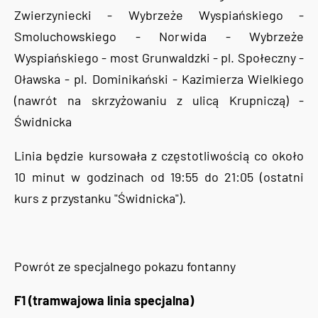
Zwierzyniecki - Wybrzeże Wyspiańskiego -
Smoluchowskiego - Norwida - Wybrzeże
Wyspiańskiego - most Grunwaldzki - pl. Społeczny -
Oławska - pl. Dominikański - Kazimierza Wielkiego
(nawrót na skrzyżowaniu z ulicą Krupniczą) -
Świdnicka
Linia będzie kursowała z częstotliwością co około
10 minut w godzinach od 19:55 do 21:05 (ostatni
kurs z przystanku "Świdnicka").
Powrót ze specjalnego pokazu fontanny
F1 (tramwajowa linia specjalna)