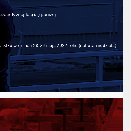
zegóły znajdują się poniżej.
ylko w dniach 28-29 maja 2022 roku (sobota-niedziela)