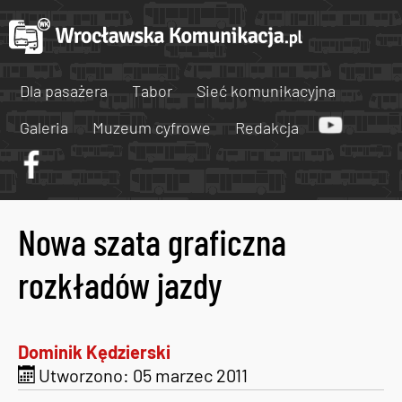
Dla pasażera
Tabor
Sieć komunikacyjna
Galeria
Muzeum cyfrowe
Redakcja
Nowa szata graficzna
rozkładów jazdy
Dominik Kędzierski
Utworzono: 05 marzec 2011