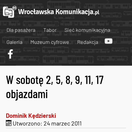
Dla pasażera
Tabor
Sieć komunikacyjna
Galeria
Muzeum cyfrowe
Redakcja
W sobotę 2, 5, 8, 9, 11, 17
objazdami
Dominik Kędzierski
Utworzono: 24 marzec 2011