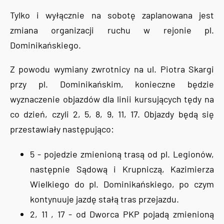
Tylko i wyłącznie na sobotę zaplanowana jest
zmiana organizacji ruchu w rejonie pl.
Dominikańskiego.
Z powodu wymiany zwrotnicy na ul. Piotra Skargi
przy pl. Dominikańskim, konieczne będzie
wyznaczenie objazdów dla linii kursujących tędy na
co dzień, czyli 2, 5, 8, 9, 11, 17. Objazdy będą się
przestawiały następująco:
5 - pojedzie zmienioną trasą od pl. Legionów,
następnie Sądową i Krupniczą, Kazimierza
Wielkiego do pl. Dominikańskiego, po czym
kontynuuje jazdę stałą tras przejazdu.
2, 11 , 17 - od Dworca PKP pojadą zmienioną