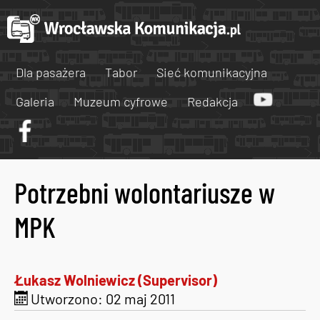
Dla pasażera
Tabor
Sieć komunikacyjna
Galeria
Muzeum cyfrowe
Redakcja
Potrzebni wolontariusze w
MPK
Łukasz Wolniewicz (Supervisor)
Utworzono: 02 maj 2011