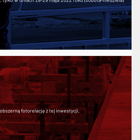
szerną fotorelację z tej inwestycji.