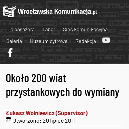
Dla pasażera
Tabor
Sieć komunikacyjna
Galeria
Muzeum cyfrowe
Redakcja
Około 200 wiat
przystankowych do wymiany
Łukasz Wolniewicz (Supervisor)
Utworzono: 20 lipiec 2011