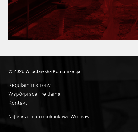
© 2026 Wrocławska Komunikacja
Regulamin strony
Współpraca i reklama
Kontakt
Najlepsze biuro rachunkowe Wrocław