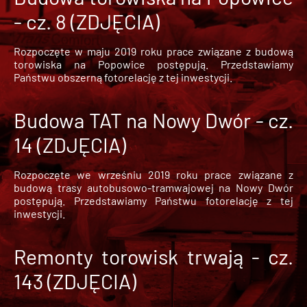
- cz. 8 (ZDJĘCIA)
Rozpoczęte w maju 2019 roku prace związane z budową
torowiska na Popowice
postępują. Przedstawiamy
Państwu obszerną fotorelację z tej inwestycji.
Budowa TAT na Nowy Dwór - cz.
14 (ZDJĘCIA)
Rozpoczęte we wrześniu 2019 roku prace związane z
budową trasy autobusowo-tramwajowej na Nowy Dwór
postępują. Przedstawiamy Państwu fotorelację z tej
inwestycji.
Remonty torowisk trwają - cz.
143 (ZDJĘCIA)