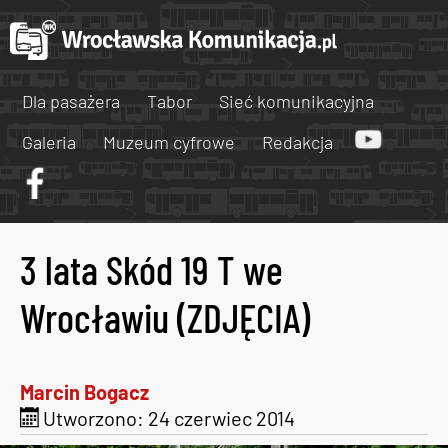
Dla pasażera
Tabor
Sieć komunikacyjna
Galeria
Muzeum cyfrowe
Redakcja
3 lata Skód 19 T we
Wrocławiu (ZDJĘCIA)
Marcin Bogacz
Utworzono: 24 czerwiec 2014