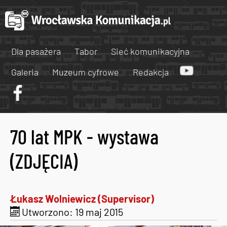
Dla pasażera
Tabor
Sieć komunikacyjna
Galeria
Muzeum cyfrowe
Redakcja
70 lat MPK - wystawa
(ZDJĘCIA)
Łukasz Wolniewicz (Supervisor)
Utworzono: 19 maj 2015