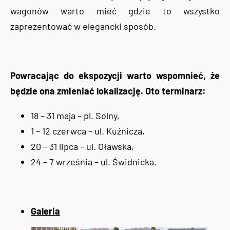
wagonów warto mieć gdzie to wszystko
zaprezentować w elegancki sposób.
Powracając do ekspozycji warto wspomnieć, że
będzie ona zmieniać lokalizację. Oto terminarz:
18 – 31 maja – pl. Solny,
1 – 12 czerwca – ul. Kuźnicza,
20 – 31 lipca – ul. Oławska,
24 – 7 września – ul. Świdnicka.
Galeria