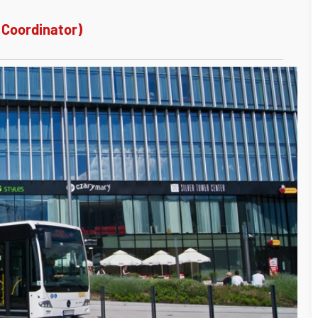
 Coordinator)