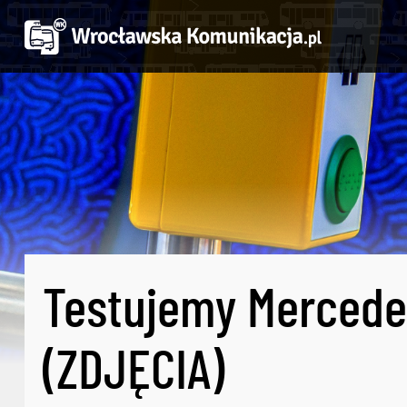
Testujemy Mercede
(ZDJĘCIA)