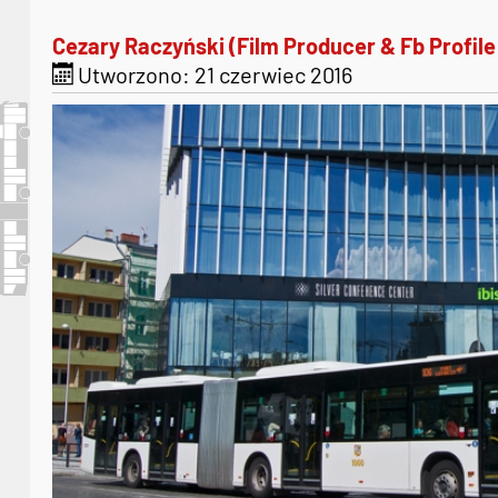
Cezary Raczyński (Film Producer & Fb Profile
Utworzono: 21 czerwiec 2016