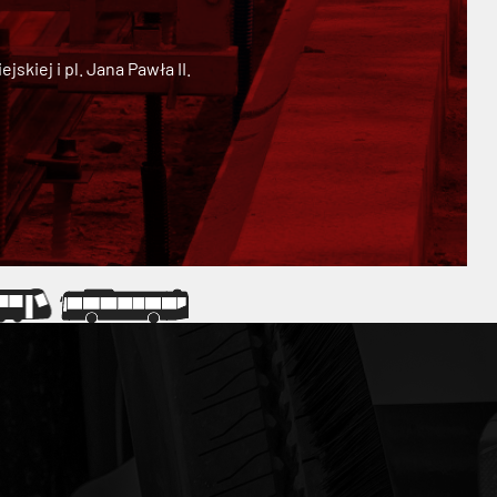
kiej i pl. Jana Pawła II.