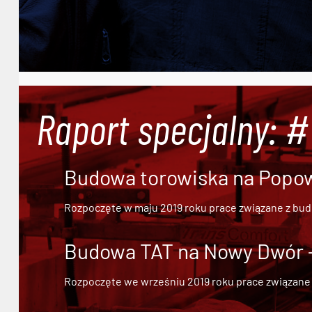
Raport specjalny: 
Budowa torowiska na Popowi
Rozpoczęte w maju 2019 roku prace związane z bu
Budowa TAT na Nowy Dwór - 
Rozpoczęte we wrześniu 2019 roku prace związane