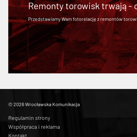
Remonty torowisk trwają - 
Przedstawiamy Wam fotorelację z remontów torowisk.
© 2026 Wrocławska Komunikacja
Regulamin strony
Współpraca i reklama
Kontakt