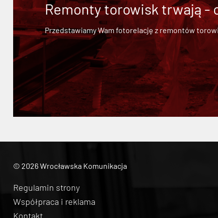
Remonty torowisk trwają - 
Przedstawiamy Wam fotorelację z remontów torowisk.
© 2026 Wrocławska Komunikacja
Regulamin strony
Współpraca i reklama
Kontakt