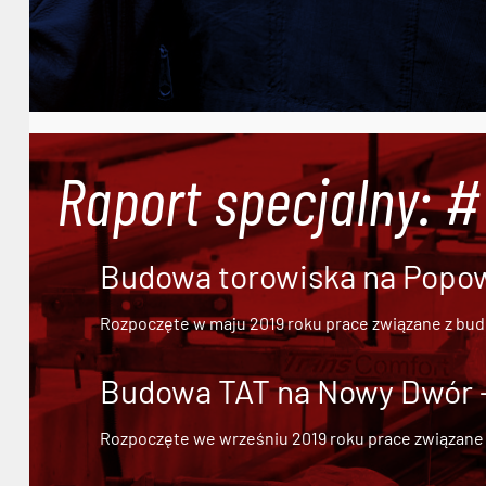
Raport specjalny: 
Budowa torowiska na Popowi
Rozpoczęte w maju 2019 roku prace związane z bu
Budowa TAT na Nowy Dwór - 
Rozpoczęte we wrześniu 2019 roku prace związane