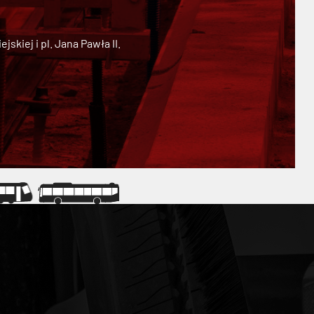
kiej i pl. Jana Pawła II.