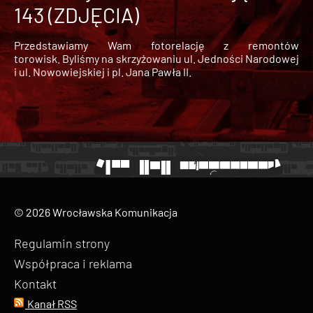
143 (ZDJĘCIA)
Przedstawiamy Wam fotorelację z remontów
torowisk. Byliśmy na skrzyżowaniu ul. Jedności Narodowej
i ul. Nowowiejskiej i pl. Jana Pawła II.
© 2026 Wrocławska Komunikacja
Regulamin strony
Współpraca i reklama
Kontakt
Kanał RSS