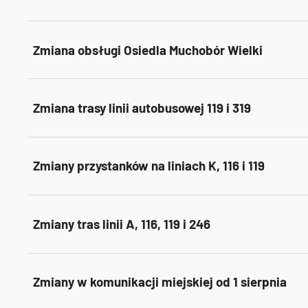
Zmiana obsługi Osiedla Muchobór Wielki
Zmiana trasy linii autobusowej 119 i 319
Zmiany przystanków na liniach K, 116 i 119
Zmiany tras linii A, 116, 119 i 246
Zmiany w komunikacji miejskiej od 1 sierpnia