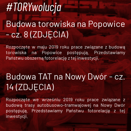
#TORYwolucja
Budowa torowiska na Popowice
- cz. 8 (ZDJĘCIA)
Rozpoczęte w maju 2019 roku prace związane z budową
torowiska na Popowice
postępują. Przedstawiamy
Państwu obszerną fotorelację z tej inwestycji.
Budowa TAT na Nowy Dwór - cz.
14 (ZDJĘCIA)
Rozpoczęte we wrześniu 2019 roku prace związane z
budową trasy autobusowo-tramwajowej na Nowy Dwór
postępują. Przedstawiamy Państwu fotorelację z tej
inwestycji.