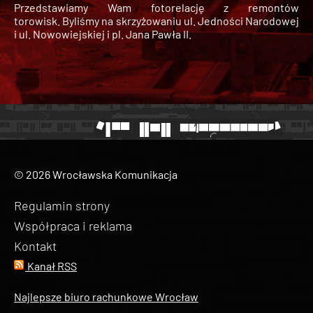
Przedstawiamy Wam fotorelację z remontów
torowisk. Byliśmy na skrzyżowaniu ul. Jedności Narodowej
i ul. Nowowiejskiej i pl. Jana Pawła II.
© 2026 Wrocławska Komunikacja
Regulamin strony
Współpraca i reklama
Kontakt
Kanał RSS
Najlepsze biuro rachunkowe Wrocław