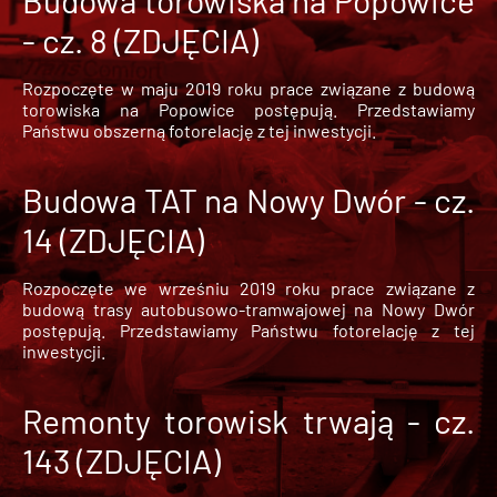
- cz. 8 (ZDJĘCIA)
Rozpoczęte w maju 2019 roku prace związane z budową
torowiska na Popowice
postępują. Przedstawiamy
Państwu obszerną fotorelację z tej inwestycji.
Budowa TAT na Nowy Dwór - cz.
14 (ZDJĘCIA)
Rozpoczęte we wrześniu 2019 roku prace związane z
budową trasy autobusowo-tramwajowej na Nowy Dwór
postępują. Przedstawiamy Państwu fotorelację z tej
inwestycji.
Remonty torowisk trwają - cz.
143 (ZDJĘCIA)