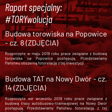
Raport specjalny:
#TORYwolucja
Budowa torowiska na Popowice
- cz. 8 (ZDJĘCIA)
Rozpoczęte w maju 2019 roku prace związane z budową
torowiska na Popowice
postępują. Przedstawiamy
Państwu obszerną fotorelację z tej inwestycji.
Budowa TAT na Nowy Dwór - cz.
14 (ZDJĘCIA)
Rozpoczęte we wrześniu 2019 roku prace związane z
budową trasy autobusowo-tramwajowej na Nowy Dwór
postępują. Przedstawiamy Państwu fotorelację z tej