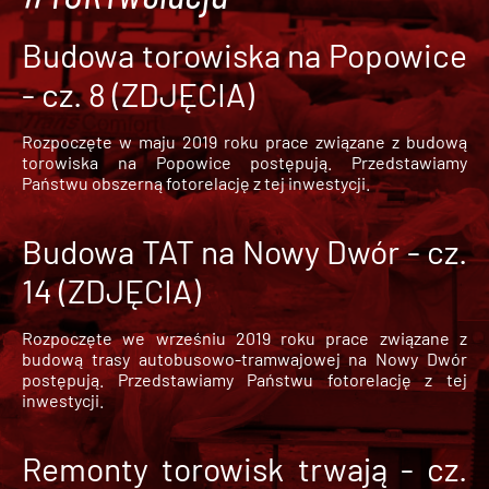
Budowa torowiska na Popowice
- cz. 8 (ZDJĘCIA)
Rozpoczęte w maju 2019 roku prace związane z budową
torowiska na Popowice
postępują. Przedstawiamy
Państwu obszerną fotorelację z tej inwestycji.
Budowa TAT na Nowy Dwór - cz.
14 (ZDJĘCIA)
Rozpoczęte we wrześniu 2019 roku prace związane z
budową trasy autobusowo-tramwajowej na Nowy Dwór
postępują. Przedstawiamy Państwu fotorelację z tej
inwestycji.
Remonty torowisk trwają - cz.