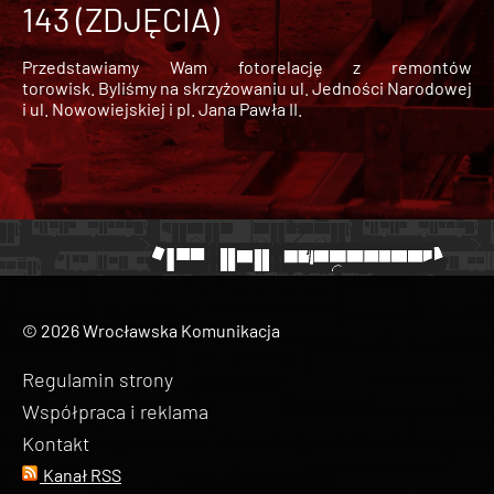
143 (ZDJĘCIA)
Przedstawiamy Wam fotorelację z remontów
torowisk. Byliśmy na skrzyżowaniu ul. Jedności Narodowej
i ul. Nowowiejskiej i pl. Jana Pawła II.
© 2026 Wrocławska Komunikacja
Regulamin strony
Współpraca i reklama
Kontakt
Kanał RSS