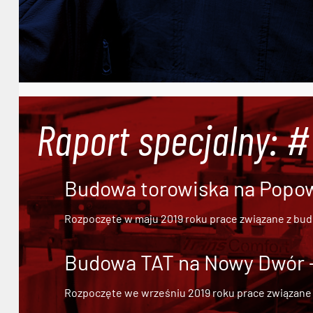
Raport specjalny: 
Budowa torowiska na Popowi
Rozpoczęte w maju 2019 roku prace związane z bu
Budowa TAT na Nowy Dwór - 
Rozpoczęte we wrześniu 2019 roku prace związane