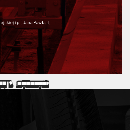
kiej i pl. Jana Pawła II.