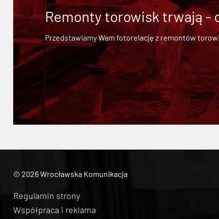
Remonty torowisk trwają - 
Przedstawiamy Wam fotorelację z remontów torowisk.
© 2026 Wrocławska Komunikacja
Regulamin strony
Współpraca i reklama