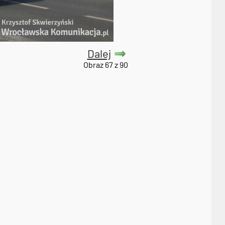
Dalej
Obraz 67 z 90