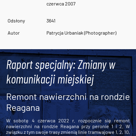
czerwca 2007
Odsłony
3641
Autor
Patrycja Urbaniak (Photographer)
Raport specjalny: Zmiany w
komunikacji miejskiej
Remont nawierzchni na rondzie
Reagana
W sobotę 4 czerwca 2022 r. rozpocznie się remont
nawierzchni na rondzie Reagana przy peronie 1 i 2. W
związku z tym swoje trasy zmienią linie tramwajowe 1, 2, 10,