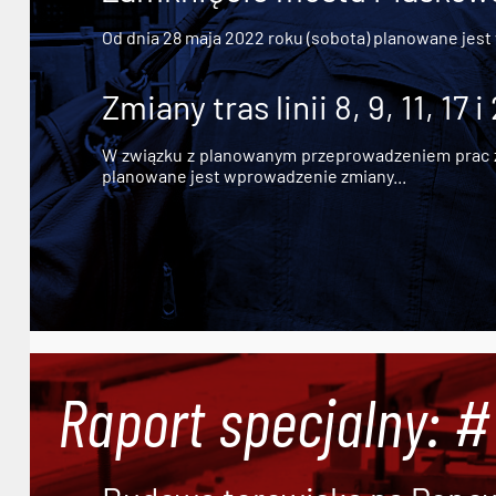
Od dnia 28 maja 2022 roku (sobota) planowane jest
Zmiany tras linii 8, 9, 11, 17 i
W związku z planowanym przeprowadzeniem prac zw
planowane jest wprowadzenie zmiany...
Raport specjalny: 