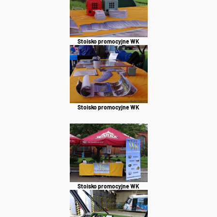
Stoisko promocyjne WK
Stoisko promocyjne WK
Stoisko promocyjne WK