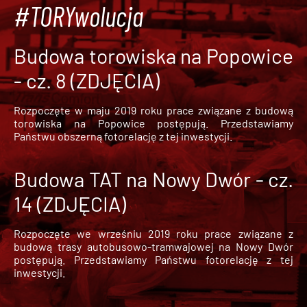
#TORYwolucja
Budowa torowiska na Popowice
- cz. 8 (ZDJĘCIA)
Rozpoczęte w maju 2019 roku prace związane z budową
torowiska na Popowice
postępują. Przedstawiamy
Państwu obszerną fotorelację z tej inwestycji.
Budowa TAT na Nowy Dwór - cz.
14 (ZDJĘCIA)
Rozpoczęte we wrześniu 2019 roku prace związane z
budową trasy autobusowo-tramwajowej na Nowy Dwór
postępują. Przedstawiamy Państwu fotorelację z tej
inwestycji.