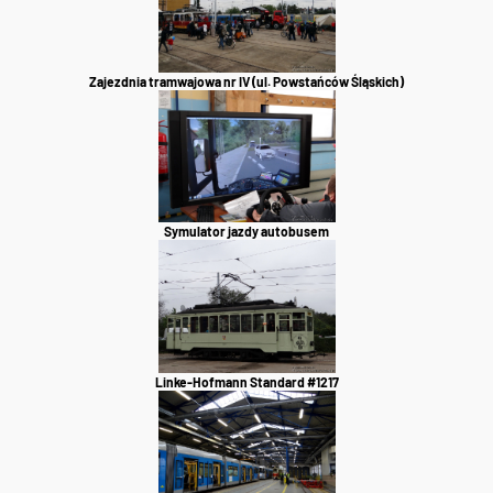
Zajezdnia tramwajowa nr IV (ul. Powstańców Śląskich)
Symulator jazdy autobusem
Linke-Hofmann Standard #1217