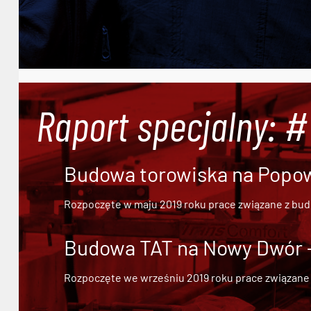
Raport specjalny: 
Budowa torowiska na Popowi
Rozpoczęte w maju 2019 roku prace związane z bu
Budowa TAT na Nowy Dwór - 
Rozpoczęte we wrześniu 2019 roku prace związane