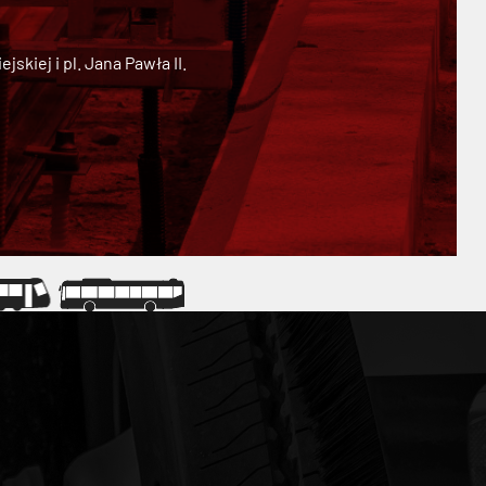
kiej i pl. Jana Pawła II.