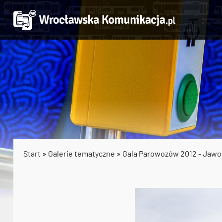
Start
»
Galerie tematyczne
»
Gala Parowozów 2012 - Jawo