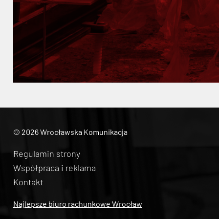
© 2026 Wrocławska Komunikacja
Regulamin strony
Współpraca i reklama
Kontakt
Najlepsze biuro rachunkowe Wrocław