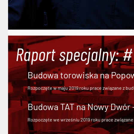
Raport specjalny: 
Budowa torowiska na Popowi
Rozpoczęte w maju 2019 roku prace związane z bu
Budowa TAT na Nowy Dwór - 
Rozpoczęte we wrześniu 2019 roku prace związane