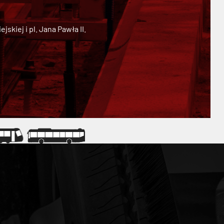
kiej i pl. Jana Pawła II.