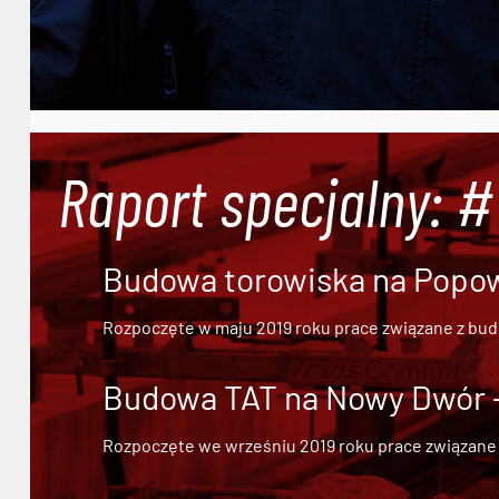
Raport specjalny: 
Budowa torowiska na Popowi
Rozpoczęte w maju 2019 roku prace związane z bu
Budowa TAT na Nowy Dwór - 
Rozpoczęte we wrześniu 2019 roku prace związane