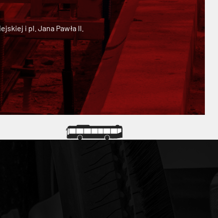
kiej i pl. Jana Pawła II.