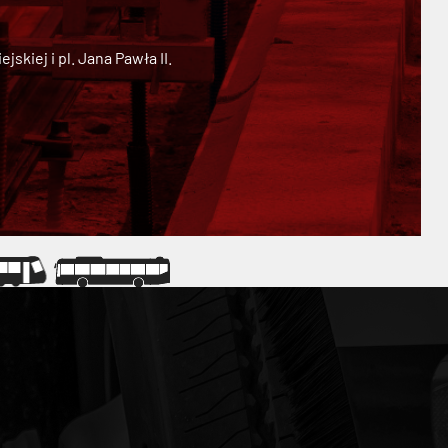
kiej i pl. Jana Pawła II.