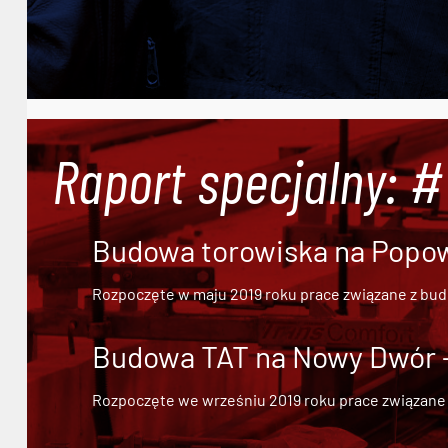
Raport specjalny: 
Budowa torowiska na Popowi
Rozpoczęte w maju 2019 roku prace związane z bu
Budowa TAT na Nowy Dwór - 
Rozpoczęte we wrześniu 2019 roku prace związane