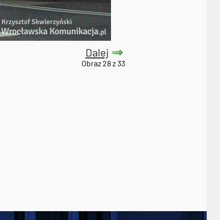
Dalej
Obraz 28 z 33