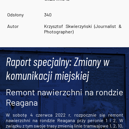
Odsłony
340
Autor
Krzysztof Skwierzyński (Journalist &
Photographer)
Raport specjalny: Zmiany w
komunikacji miejskiej
Remont nawierzchni na rondzie
Reagana
W sobotę 4 czerwca 2022 r. rozpocznie się remont
nawierzchni na rondzie Reagana przy peronie 1 i 2. W
związku z tym swoje trasy zmienią linie tramwajowe 1, 2, 10,