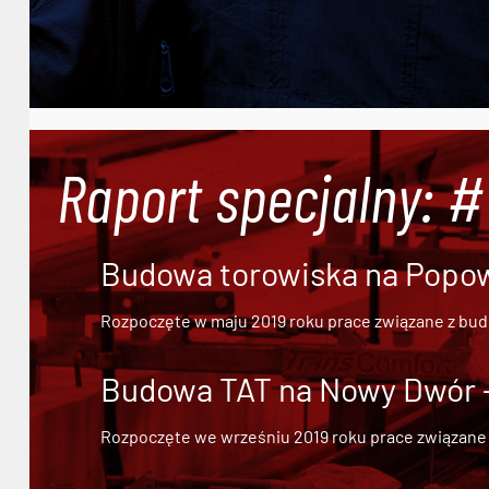
Raport specjalny: 
Budowa torowiska na Popowi
Rozpoczęte w maju 2019 roku prace związane z bu
Budowa TAT na Nowy Dwór - 
Rozpoczęte we wrześniu 2019 roku prace związane