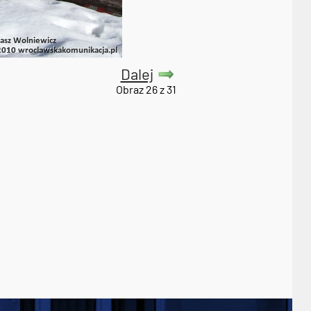
Dalej
Obraz 26 z 31