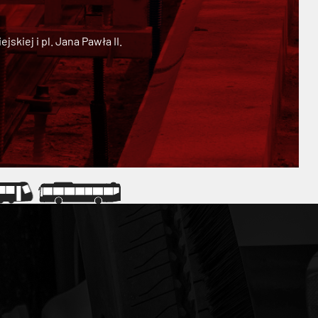
kiej i pl. Jana Pawła II.