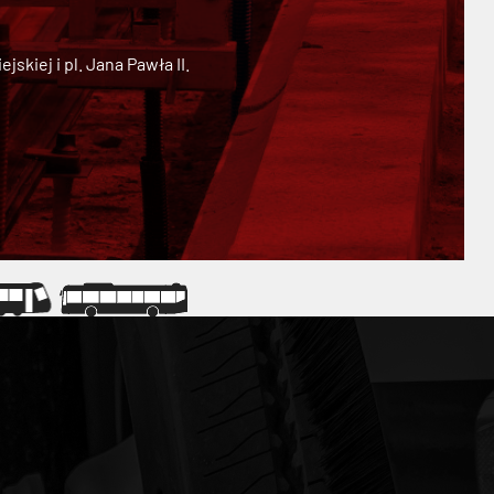
kiej i pl. Jana Pawła II.