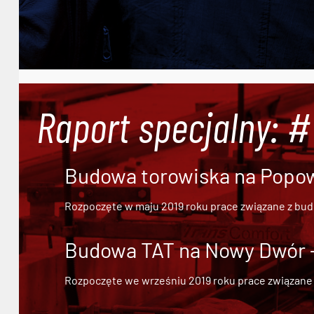
Raport specjalny: 
Budowa torowiska na Popowi
Rozpoczęte w maju 2019 roku prace związane z bu
Budowa TAT na Nowy Dwór - 
Rozpoczęte we wrześniu 2019 roku prace związane